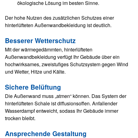
ökologische Lösung im besten Sinne.
Der hohe Nutzen des zusätzlichen Schutzes einer
hinterlüfteten Außenwandbekleidung ist deutlich.
Besserer Wetterschutz
Mit der wärmegedämmten, hinterlüfteten
Außenwandbekleidung verfügt Ihr Gebäude über ein
hochwirksames, zweistufiges Schutzsystem gegen Wind
und Wetter, Hitze und Kälte.
Sichere Belüftung
Die Außenwand muss „atmen“ können. Das System der
hinterlüfteten Schale ist diffusionsoffen. Anfallender
Wasserdampf entweicht, sodass Ihr Gebäude immer
trocken bleibt.
Ansprechende Gestaltung