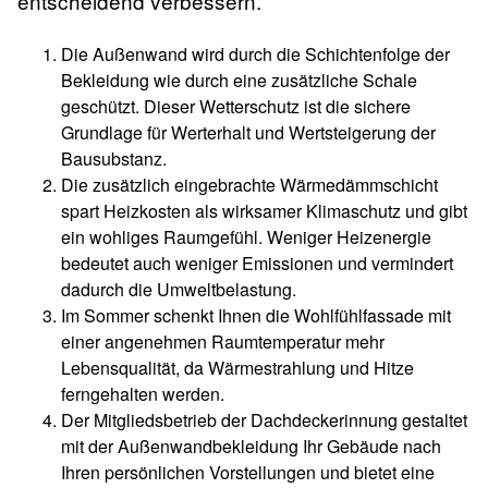
entscheidend verbessern.
Die Außenwand wird durch die Schichtenfolge der
Bekleidung wie durch eine zusätzliche Schale
geschützt. Dieser Wetterschutz ist die sichere
Grundlage für Werterhalt und Wertsteigerung der
Bausubstanz.
Die zusätzlich eingebrachte Wärmedämmschicht
spart Heizkosten als wirksamer Klimaschutz und gibt
ein wohliges Raumgefühl. Weniger Heizenergie
bedeutet auch weniger Emissionen und vermindert
dadurch die Umweltbelastung.
Im Sommer schenkt Ihnen die Wohlfühlfassade mit
einer angenehmen Raumtemperatur mehr
Lebensqualität, da Wärmestrahlung und Hitze
ferngehalten werden.
Der Mitgliedsbetrieb der Dachdeckerinnung gestaltet
mit der Außenwandbekleidung Ihr Gebäude nach
Ihren persönlichen Vorstellungen und bietet eine