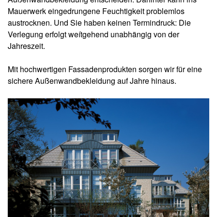
Mauerwerk eingedrungene Feuchtigkeit problemlos
austrocknen. Und Sie haben keinen Termindruck: Die
Verlegung erfolgt weítgehend unabhängig von der
Jahreszeit.
Mit hochwertigen Fassadenprodukten sorgen wir für eine
sichere Außenwandbekleidung auf Jahre hinaus.