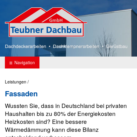
Teubner Dachbau
Navigation
Leistungen
/
Fassaden
Wussten Sie, dass in Deutschland bei privaten
Haushalten bis zu 80% der Energiekosten
Heizkosten sind? Eine bessere
Wärmedämmung kann diese Bilanz