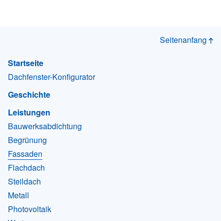
Seitenanfang
Startseite
Dachfenster-Konfigurator
Geschichte
Leistungen
Bauwerksabdichtung
Begrünung
Fassaden
Flachdach
Steildach
Metall
Photovoltaik