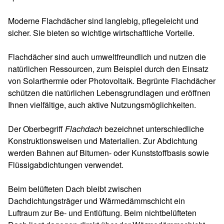
Moderne Flachdächer sind langlebig, pflegeleicht und
sicher. Sie bieten so wichtige wirtschaftliche Vorteile.
Flachdächer sind auch umweltfreundlich und nutzen die
natürlichen Ressourcen, zum Beispiel durch den Einsatz
von Solarthermie oder Photovoltaik. Begrünte Flachdächer
schützen die natürlichen Lebensgrundlagen und eröffnen
Ihnen vielfältige, auch aktive Nutzungsmöglichkeiten.
Der Oberbegriff
Flachdach
bezeichnet unterschiedliche
Konstruktionsweisen und Materialien. Zur Abdichtung
werden Bahnen auf Bitumen- oder Kunststoffbasis sowie
Flüssigabdichtungen verwendet.
Beim belüfteten Dach bleibt zwischen
Dachdichtungsträger und Wärmedämmschicht ein
Luftraum zur Be- und Entlüftung. Beim nichtbelüfteten