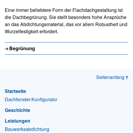
Eine immer beliebtere Form der Flachdachgestaltung ist
die Dachbegrünung. Sie stellt besonders hohe Ansprüche
an das Abdichtungsmaterial, das vor allem Robustheit und
Wurzelfestigkeit erfordert.
Begrünung
Seitenanfang
Startseite
Dachfenster-Konfigurator
Geschichte
Leistungen
Bauwerksabdichtung