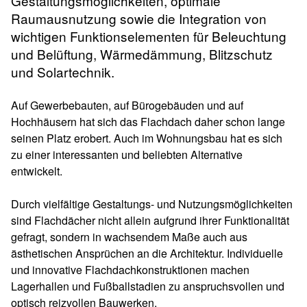
Gestaltungsmöglichkeiten, optimale
Raumausnutzung sowie die Integration von
wichtigen Funktionselementen für Beleuchtung
und Belüftung, Wärmedämmung, Blitzschutz
und Solartechnik.
Auf Gewerbebauten, auf Bürogebäuden und auf
Hochhäusern hat sich das Flachdach daher schon lange
seinen Platz erobert. Auch im Wohnungsbau hat es sich
zu einer interessanten und beliebten Alternative
entwickelt.
Durch vielfältige Gestaltungs- und Nutzungsmöglichkeiten
sind Flachdächer nicht allein aufgrund ihrer Funktionalität
gefragt, sondern in wachsendem Maße auch aus
ästhetischen Ansprüchen an die Architektur. Individuelle
und innovative Flachdachkonstruktionen machen
Lagerhallen und Fußballstadien zu anspruchsvollen und
optisch reizvollen Bauwerken.