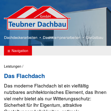
Teubner Dachbau
Navigation
Leistungen
/
Das Flachdach
Das moderne Flachdach ist ein vielfältig
nutzbares architektonisches Element, das Ihnen
viel mehr bietet als nur Witterungsschutz:
Sicherheit für Ihr Eigentum, attraktive