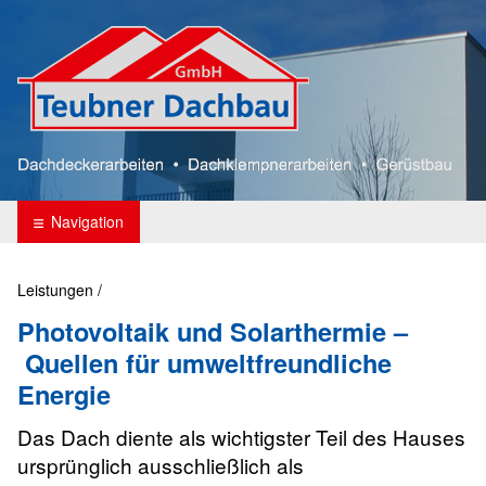
Teubner Dachbau
Navigation
Leistungen
/
Photovoltaik und Solarthermie –
Quellen für umweltfreundliche
Energie
Das Dach diente als wichtigster Teil des Hauses
ursprünglich ausschließlich als