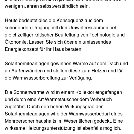
wenigen Jahren selbstverständlich sein.
Heute bedeutet dies die Konsequenz aus dem
schonenden Umgang mit den Umweltressourcen bei
gleichzeitiger kritischer Beurteilung von Technologie und
Ökonomie. Lassen Sie sich über ein umfassendes
Energiekonzept für Ihr Haus beraten.
Solarthermieanlagen gewinnen Wärme auf dem Dach und
an Außenwänden und stellen diese zum Heizen und für
die Warmwasserbereitung zur Verfügung.
Die Sonnenwärme wird in einem Kollektor eingefangen
und durch eine Art Wärmetauscher dem Verbrauch
zugeführt. Durch den hohen Wirkungsgrad der
Solarthermieanlagen wird der Warmwasserbedarf eines
Mehrpersonenhaushalts im Wesentlichen gedeckt. Eine
wirksame Heizungsunterstützung ist ebenfalls möglich.