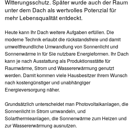
Witterungsschutz. Später wurde auch der Raum
unter dem Dach als wertvolles Potenzial für
mehr Lebensqualität entdeckt.
Heute kann Ihr Dach weitere Aufgaben erfüllen. Die
moderne Technik erlaubt die rückstandsfreie und damit
umweltfreundliche Umwandlung von Sonnenlicht und
Sonnenwärme in für Sie nutzbare Energieformen. Ihr Dach
kann je nach Ausstattung als Produktionsstätte für
Raumwärme, Strom und Wassererwärmung genutzt
werden. Damit kommen viele Hausbesitzer ihrem Wunsch
nach kostengünstiger und unabhängiger
Energieversorgung näher.
Grundsätzlich unterscheidet man Photovoltaikanlagen, die
Sonnenlicht in Strom umwandeln, und
Solarthermieanlagen, die Sonnenwärme zum Heizen und
zur Wassererwärmung ausnutzen.