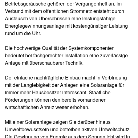
Betriebsgeräusche gehören der Vergangenheit an. Im
Verbund mit dem öffentlichen Stromnetz entsteht durch
Austausch von Überschüssen eine leistungsfähige
Energiegewinnungsanlage mit kostengünstiger Leistung
rund um die Uhr.
Die hochwertige Qualität der Systemkomponenten
bedeutet bei fachgerechter Installation eine zuverlässige
Anlage mit überschaubarer Technik.
Der einfache nachträgliche Einbau macht in Verbindung
mit der Langlebigkeit der Anlagen eine Solaranlage für
immer mehr Hausbesitzer interessant. Staatliche
Förderungen können den bereits vorhandenen
wirtschaftlichen Anreiz weiter erhöhen.
Mit einer Solaranlage zeigen Sie darüber hinaus
Umweltbewusstsein und betreiben aktiven Umweltschutz.
Die Gewinnung von Energie aus dem Sonnenlicht wird in