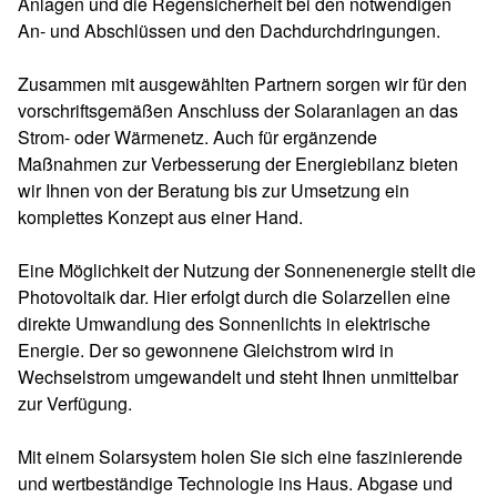
Anlagen und die Regensicherheit bei den notwendigen
An- und Abschlüssen und den Dachdurchdringungen.
Zusammen mit ausgewählten Partnern sorgen wir für den
vorschriftsgemäßen Anschluss der Solaranlagen an das
Strom- oder Wärmenetz. Auch für ergänzende
Maßnahmen zur Verbesserung der Energiebilanz bieten
wir Ihnen von der Beratung bis zur Umsetzung ein
komplettes Konzept aus einer Hand.
Eine Möglichkeit der Nutzung der Sonnenenergie stellt die
Photovoltaik dar. Hier erfolgt durch die Solarzellen eine
direkte Umwandlung des Sonnenlichts in elektrische
Energie. Der so gewonnene Gleichstrom wird in
Wechselstrom umgewandelt und steht Ihnen unmittelbar
zur Verfügung.
Mit einem Solarsystem holen Sie sich eine faszinierende
und wertbeständige Technologie ins Haus. Abgase und