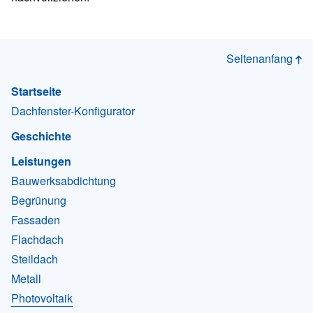
Seitenanfang
Startseite
Dachfenster-Konfigurator
Geschichte
Leistungen
Bauwerksabdichtung
Begrünung
Fassaden
Flachdach
Steildach
Metall
Photovoltaik