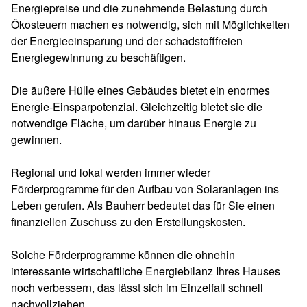
Energiepreise und die zunehmende Belastung durch
Ökosteuern machen es notwendig, sich mit Möglichkeiten
der Energieeinsparung und der schadstofffreien
Energiegewinnung zu beschäftigen.
Die äußere Hülle eines Gebäudes bietet ein enormes
Energie-Einsparpotenzial. Gleichzeitig bietet sie die
notwendige Fläche, um darüber hinaus Energie zu
gewinnen.
Regional und lokal werden immer wieder
Förderprogramme für den Aufbau von Solaranlagen ins
Leben gerufen. Als Bauherr bedeutet das für Sie einen
finanziellen Zuschuss zu den Erstellungskosten.
Solche Förderprogramme können die ohnehin
interessante wirtschaftliche Energiebilanz Ihres Hauses
noch verbessern, das lässt sich im Einzelfall schnell
nachvollziehen.