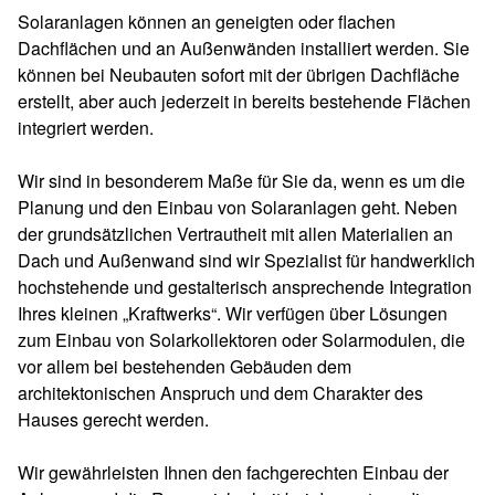
Solaranlagen können an geneigten oder flachen
Dachflächen und an Außenwänden installiert werden. Sie
können bei Neubauten sofort mit der übrigen Dachfläche
erstellt, aber auch jederzeit in bereits bestehende Flächen
integriert werden.
Wir sind in besonderem Maße für Sie da, wenn es um die
Planung und den Einbau von Solaranlagen geht. Neben
der grundsätzlichen Vertrautheit mit allen Materialien an
Dach und Außenwand sind wir Spezialist für handwerklich
hochstehende und gestalterisch ansprechende Integration
Ihres kleinen „Kraftwerks“. Wir verfügen über Lösungen
zum Einbau von Solarkollektoren oder Solarmodulen, die
vor allem bei bestehenden Gebäuden dem
architektonischen Anspruch und dem Charakter des
Hauses gerecht werden.
Wir gewährleisten Ihnen den fachgerechten Einbau der