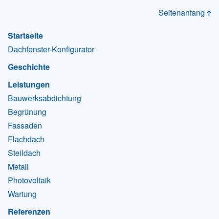
Seitenanfang
Startseite
Dachfenster-Konfigurator
Geschichte
Leistungen
Bauwerksabdichtung
Begrünung
Fassaden
Flachdach
Steildach
Metall
Photovoltaik
Wartung
Referenzen