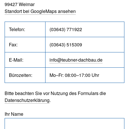
99427 Weimar
Standort bei GoogleMaps ansehen
Telefon:
(03643) 771922
Fax:
(03643) 515309
E-Mail:
info@teubner-dachbau.de
Bürozeiten:
Mo–Fr: 08:00–17:00 Uhr
Bitte beachten Sie vor Nutzung des Formulars die
Datenschutzerklärung
.
Ihr Name