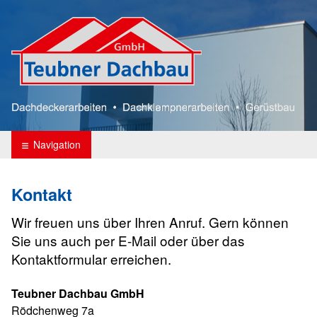
Teubner Dachbau
Navigation
Kontakt
Wir freuen uns über Ihren Anruf. Gern können
Sie uns auch per E-Mail oder über das
Kontaktformular erreichen.
Teubner Dachbau GmbH
Rödchenweg 7a