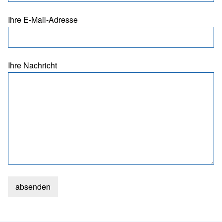
Ihre E-Mail-Adresse
Ihre Nachricht